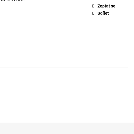
Zeptat se
Sdílet